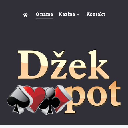
O nama
Kazina
Kontakt